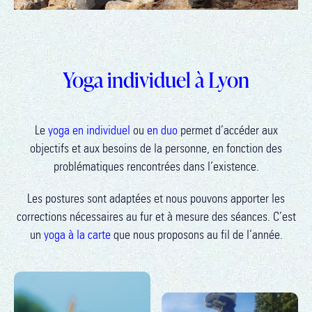
Yoga individuel à Lyon
Le
yoga en individuel
ou
en duo
permet d’accéder aux
objectifs et aux besoins de la personne, en fonction des
problématiques rencontrées dans l’existence.
Les postures sont adaptées et nous pouvons apporter les
corrections nécessaires au fur et à mesure des séances. C’est
un
yoga à la carte
que nous proposons au fil de l’année.