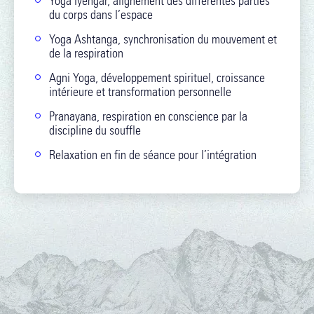
Yoga Iyengar, alignement des différentes parties
du corps dans l’espace
Yoga Ashtanga, synchronisation du mouvement et
de la respiration
Agni Yoga, développement spirituel, croissance
intérieure et transformation personnelle
Pranayana, respiration en conscience par la
discipline du souffle
Relaxation en fin de séance pour l’intégration