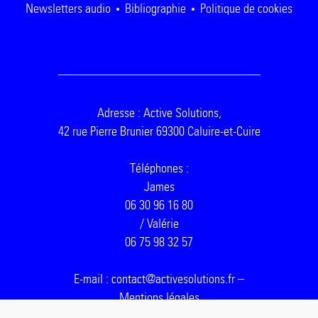
Newsletters audio
Bibliographie
Politique de cookies
Adresse : Active Solutions,
42 rue Pierre Brunier 69300 Caluire-et-Cuire
Téléphones :
James
06 30 96 16 80
/ Valérie
06 75 98 32 57
E-mail : contact@activesolutions.fr –
Mentions légales