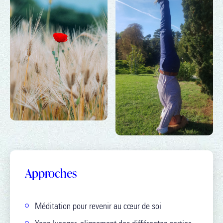
Approches
Méditation pour revenir au cœur de soi