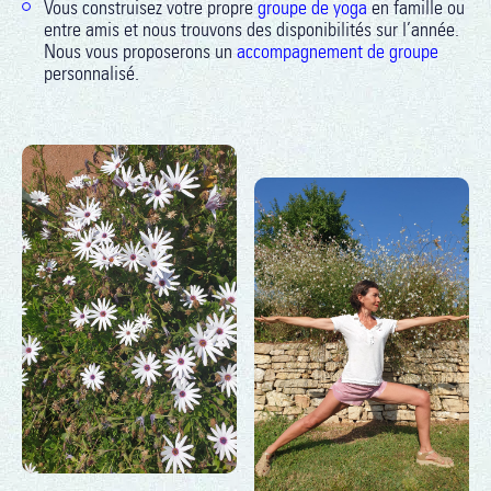
Vous construisez votre propre
groupe de yoga
en famille ou
entre amis et nous trouvons des disponibilités sur l’année.
Nous vous proposerons un
accompagnement de groupe
personnalisé.