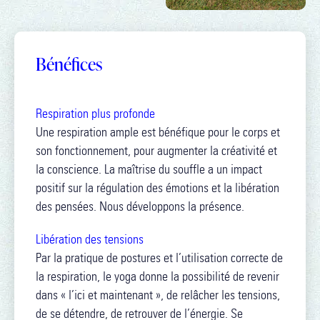
Bénéfices
Respiration plus profonde
Une respiration ample est bénéfique pour le corps et
son fonctionnement, pour augmenter la créativité et
la conscience. La maîtrise du souffle a un impact
positif sur la régulation des émotions et la libération
des pensées. Nous développons la présence.
Libération des tensions
Par la pratique de postures et l’utilisation correcte de
la respiration, le yoga donne la possibilité de revenir
dans « l’ici et maintenant », de relâcher les tensions,
de se détendre, de retrouver de l’énergie. Se