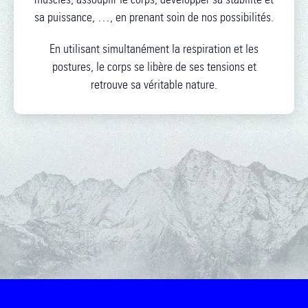
sa puissance, …, en prenant soin de nos possibilités.
En utilisant simultanément la respiration et les
postures, le corps se libère de ses tensions et
retrouve sa véritable nature.