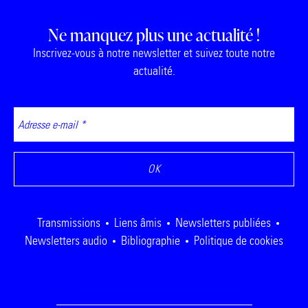
Ne manquez plus une actualité !
Inscrivez-vous à notre newsletter et suivez toute notre
actualité.
Transmissions
Liens âmis
Newsletters publiées
Newsletters audio
Bibliographie
Politique de cookies