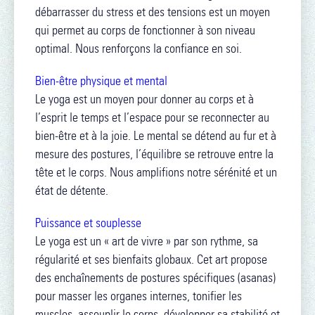
débarrasser du stress et des tensions est un moyen
qui permet au corps de fonctionner à son niveau
optimal. Nous renforçons la confiance en soi.
Bien-être physique et mental
Le yoga est un moyen pour donner au corps et à
l’esprit le temps et l’espace pour se reconnecter au
bien-être et à la joie. Le mental se détend au fur et à
mesure des postures, l’équilibre se retrouve entre la
tête et le corps. Nous amplifions notre sérénité et un
état de détente.
Puissance et souplesse
Le yoga est un « art de vivre » par son rythme, sa
régularité et ses bienfaits globaux. Cet art propose
des enchaînements de postures spécifiques (asanas)
pour masser les organes internes, tonifier les
muscles, assouplir le corps, développer sa stabilité et