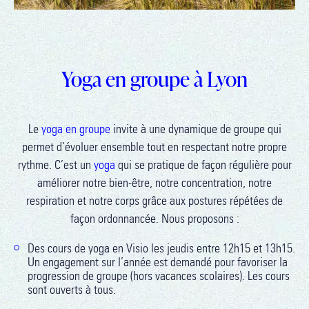
Yoga en groupe à Lyon
Le
yoga en groupe
invite à une dynamique de groupe qui
permet d’évoluer ensemble tout en respectant notre propre
rythme. C’est un
yoga
qui se pratique de façon régulière pour
améliorer notre bien-être, notre concentration, notre
respiration et notre corps grâce aux postures répétées de
façon ordonnancée. Nous proposons :
Des cours de yoga en Visio les jeudis entre 12h15 et 13h15.
Un engagement sur l’année est demandé pour favoriser la
progression de groupe (hors vacances scolaires). Les cours
sont ouverts à tous.