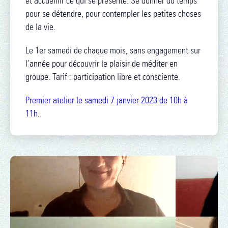
et accueillir ce qui se présente. Se donner du temps
pour se détendre, pour contempler les petites choses
de la vie.
Le 1er samedi de chaque mois, sans engagement sur
l’année pour découvrir le plaisir de méditer en
groupe. Tarif : participation libre et consciente.
Premier atelier le samedi 7 janvier 2023 de 10h à
11h.