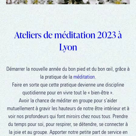
Ateliers de méditation 2023 à
Lyon
Démarrer la nouvelle année du bon pied et du bon œil, grâce à
la pratique de la
méditation
.
Faire en sorte que cette pratique devienne une discipline
quotidienne pour en vivre tout le « bien-être ».
Avoir la chance de méditer en groupe pour s’aider
mutuellement à gravir les hauteurs de notre être intérieur et à
voir nos profondeurs qui font miroirs chez nous tous. Prendre
du temps pour soi, pour respirer, se détendre, se connecter à
la joie et au groupe. Apporter notre petite part de service en