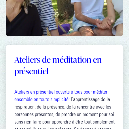
Ateliers de méditation en
présentiel
Ateliers en présentiel ouverts à tous pour méditer
ensemble en toute simplicité:
l’apprentissage de la
respiration, de la présence, de la rencontre avec les
personnes présentes, de prendre un moment pour soi
sans rien faire pour apprendre à être tout simplement