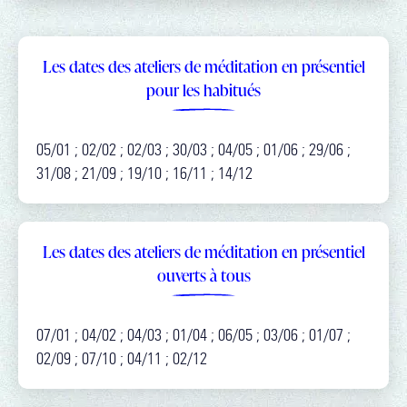
Les dates des ateliers de méditation en présentiel
pour les habitués
05/01 ; 02/02 ; 02/03 ; 30/03 ; 04/05 ; 01/06 ; 29/06 ;
31/08 ; 21/09 ; 19/10 ; 16/11 ; 14/12
Les dates des ateliers de méditation en présentiel
ouverts à tous
07/01 ; 04/02 ; 04/03 ; 01/04 ; 06/05 ; 03/06 ; 01/07 ;
02/09 ; 07/10 ; 04/11 ; 02/12