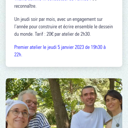
reconnaître.
Un jeudi soir par mois, avec un engagement sur
l’année pour construire et écrire ensemble le dessein
du monde. Tarif : 20€ par atelier de 2h30.
Premier atelier le jeudi 5 janvier 2023 de 19h30 à
22h.