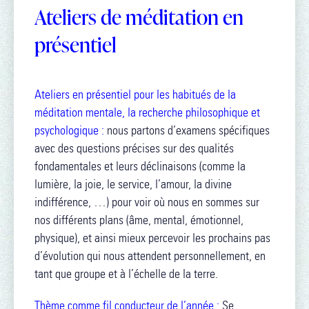
Ateliers de méditation en
présentiel
Ateliers en présentiel pour les habitués de la
méditation mentale, la recherche philosophique et
psychologique :
nous partons d’examens spécifiques
avec des questions précises sur des qualités
fondamentales et leurs déclinaisons (comme la
lumière, la joie, le service, l’amour, la divine
indifférence, …) pour voir où nous en sommes sur
nos différents plans (âme, mental, émotionnel,
physique), et ainsi mieux percevoir les prochains pas
d’évolution qui nous attendent personnellement, en
tant que groupe et à l’échelle de la terre.
Thème comme fil conducteur de l’année :
Se