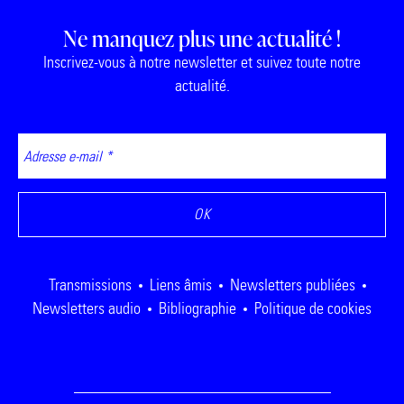
Ne manquez plus une actualité !
Inscrivez-vous à notre newsletter et suivez toute notre
actualité.
Transmissions
Liens âmis
Newsletters publiées
Newsletters audio
Bibliographie
Politique de cookies