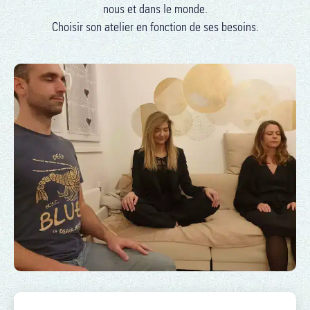
nous et dans le monde.
Choisir son atelier en fonction de ses besoins.