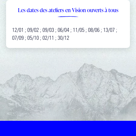
Les dates des ateliers en Vision ouverts à tous
12/01 ; 09/02 ; 09/03 ; 06/04 ; 11/05 ; 08/06 ; 13/07 ;
07/09 ; 05/10 ; 02/11 ; 30/12