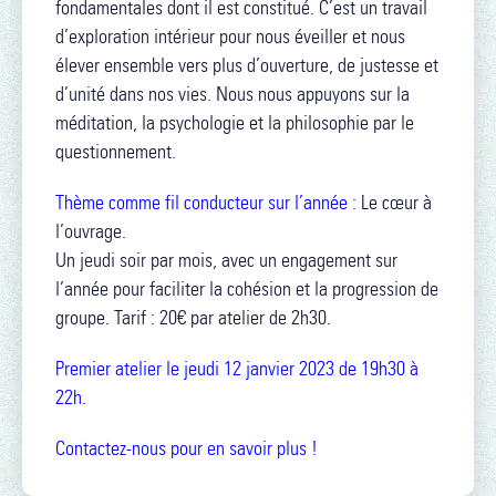
fondamentales dont il est constitué. C’est un travail
d’exploration intérieur pour nous éveiller et nous
élever ensemble vers plus d’ouverture, de justesse et
d’unité dans nos vies. Nous nous appuyons sur la
méditation, la psychologie et la philosophie par le
questionnement.
Thème comme fil conducteur sur l’année :
Le cœur à
l’ouvrage.
Un jeudi soir par mois, avec un engagement sur
l’année pour faciliter la cohésion et la progression de
groupe. Tarif : 20€ par atelier de 2h30.
Premier atelier le jeudi 12 janvier 2023 de 19h30 à
22h.
Contactez-nous pour en savoir plus !