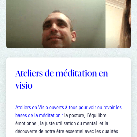
Ateliers de méditation en
visio
Ateliers en Visio ouverts à tous pour voir ou revoir les
bases de la méditation :
la posture, l’équilibre
émotionnel, la juste utilisation du mental et la
découverte de notre être essentiel avec les qualités