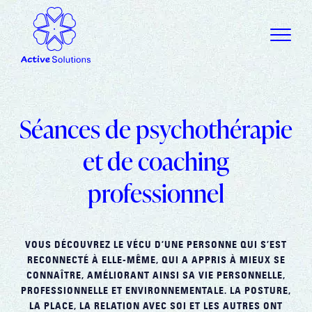
Séances de psychothérapie
et de coaching
professionnel
VOUS DÉCOUVREZ LE VÉCU D’UNE PERSONNE QUI S’EST
RECONNECTÉ À ELLE-MÊME, QUI A APPRIS À MIEUX SE
CONNAÎTRE, AMÉLIORANT AINSI SA VIE PERSONNELLE,
PROFESSIONNELLE ET ENVIRONNEMENTALE. LA POSTURE,
LA PLACE, LA RELATION AVEC SOI ET LES AUTRES ONT