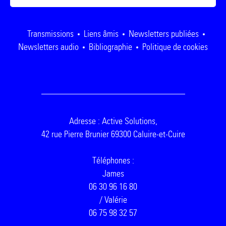
Transmissions
Liens âmis
Newsletters publiées
Newsletters audio
Bibliographie
Politique de cookies
Adresse : Active Solutions,
42 rue Pierre Brunier 69300 Caluire-et-Cuire
Téléphones :
James
06 30 96 16 80
/ Valérie
06 75 98 32 57