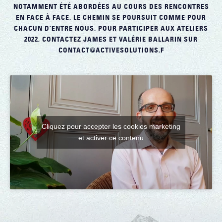
NOTAMMENT ÉTÉ ABORDÉES AU COURS DES RENCONTRES
EN FACE À FACE. LE CHEMIN SE POURSUIT COMME POUR
CHACUN D’ENTRE NOUS. POUR PARTICIPER AUX ATELIERS
2022, CONTACTEZ JAMES ET VALÉRIE BALLARIN SUR
CONTACT@ACTIVESOLUTIONS.F
Cliquez pour accepter les cookies marketing
et activer ce contenu