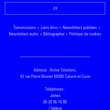
Transmissions
Liens âmis
Newsletters publiées
Newsletters audio
Bibliographie
Politique de cookies
Adresse : Active Solutions,
42 rue Pierre Brunier 69300 Caluire-et-Cuire
Téléphones :
James
06 30 96 16 80
/ Valérie