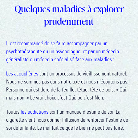
Quelques maladies à explorer
prudemment
Il est recommandé de se faire accompagner par un
psychothérapeute ou un psychologue, et par un médecin
généraliste ou médecin spécialisé face aux maladies :
Les acouphènes
sont un processus de vieillissement naturel.
Nous ne sommes pas dans notre axe et nous n’écoutons pas.
Personne qui est dure de la feuille, têtue, tête de bois. « Oui,
mais non. » Le vrai choix, c’est Oui, ou c’est Non.
Toutes
les addictions
sont un manque d’estime de soi. La
cigarette vient nous donner l’illusion de renforcer l’estime de
soi défaillante. Le mal fait ce que le bien ne peut pas faire.