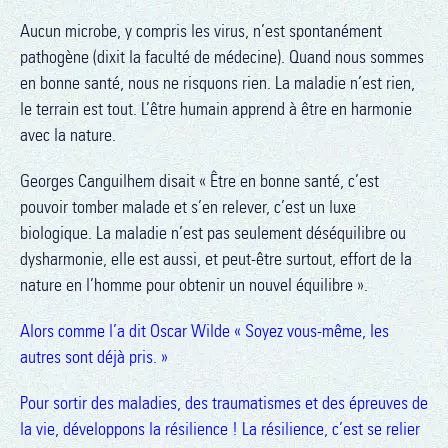
Aucun microbe, y compris les virus, n’est spontanément
pathogène (dixit la faculté de médecine). Quand nous sommes
en bonne santé, nous ne risquons rien. La maladie n’est rien,
le terrain est tout. L’être humain apprend à être en harmonie
avec la nature.
Georges Canguilhem disait « Être en bonne santé, c’est
pouvoir tomber malade et s’en relever, c’est un luxe
biologique. La maladie n’est pas seulement déséquilibre ou
dysharmonie, elle est aussi, et peut-être surtout, effort de la
nature en l’homme pour obtenir un nouvel équilibre ».
Alors comme l’a dit Oscar Wilde « Soyez vous-même, les
autres sont déjà pris. »
Pour sortir des maladies, des traumatismes et des épreuves de
la vie, développons la résilience !
La résilience, c’est se relier