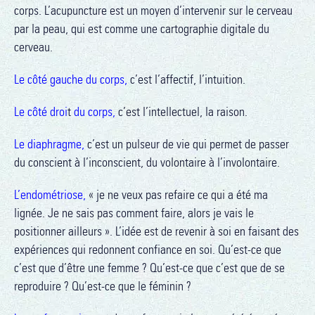
corps. L’acupuncture est un moyen d’intervenir sur le cerveau
par la peau, qui est comme une cartographie digitale du
cerveau.
Le côté gauche du corps,
c’est l’affectif, l’intuition.
Le côté droi
t
du corps,
c’est l’intellectuel, la raison.
Le diaphragme,
c’est un pulseur de vie qui permet de passer
du conscient à l’inconscient, du volontaire à l’involontaire.
L’endométriose,
«
je ne veux pas refaire ce qui a été ma
lignée. Je ne sais pas comment faire, alors je vais le
positionner ailleurs ». L’idée est de revenir à soi en faisant des
expériences qui redonnent confiance en soi. Qu’est-ce que
c’est que d’être une femme ? Qu’est-ce que c’est que de se
reproduire ? Qu’est-ce que le féminin ?