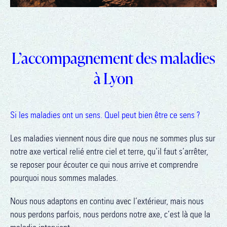
L’accompagnement des maladies
à Lyon
Si les maladies ont un sens. Quel peut bien être ce sens ?
Les maladies viennent nous dire que nous ne sommes plus sur
notre axe vertical relié entre ciel et terre, qu’il faut s’arrêter,
se reposer pour écouter ce qui nous arrive et comprendre
pourquoi nous sommes malades.
Nous nous adaptons en continu avec l’extérieur, mais nous
nous perdons parfois, nous perdons notre axe, c’est là que la