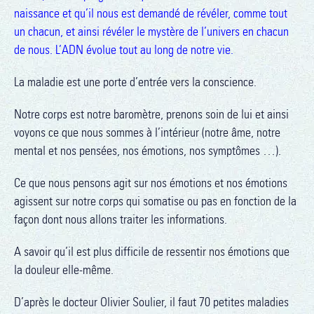
naissance et qu’il nous est demandé de révéler, comme tout
un chacun, et ainsi révéler le mystère de l’univers en chacun
de nous. L’ADN évolue tout au long de notre vie.
La maladie est une porte d’entrée vers la conscience.
Notre corps est notre baromètre, prenons soin de lui et ainsi
voyons ce que nous sommes à l’intérieur (notre âme, notre
mental et nos pensées, nos émotions, nos symptômes …).
Ce que nous pensons agit sur nos émotions et nos émotions
agissent sur notre corps qui somatise ou pas en fonction de la
façon dont nous allons traiter les informations.
A savoir qu’il est plus difficile de ressentir nos émotions que
la douleur elle-même.
D’après le docteur Olivier Soulier, il faut 70 petites maladies