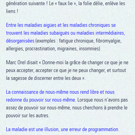
génération suivante ! Le « faux lie », la folie délie, enlève les
liens !
Entre les maladies aigües et les maladies chroniques se
trouvent les maladies subaiguës ou maladies intermédiaires,
désorganisées
(exemples : fatigue chronique, fibromyalgie,
allergies, procrastination, migraines, insomnies)
Marc Orel disait « Donne-moi la grâce de changer ce que je ne
peux accepter, accepter ce que je ne peux changer, et surtout
la sagesse de discerner entre les deux ».
La connaissance de nous-même nous rend libre et nous
redonne du pouvoir sur nous-même.
Lorsque nous n’avons pas
assez de pouvoir sur nous-même, nous cherchons à prendre le
pouvoir sur les autres.
La maladie est une illusion, une erreur de programmation.