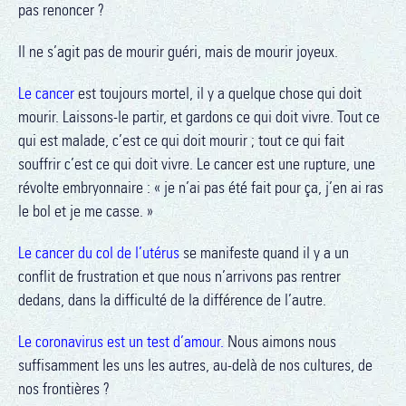
pas renoncer ?
Il ne s’agit pas de mourir guéri, mais de mourir joyeux.
Le cancer
est toujours mortel, il y a quelque chose qui doit
mourir. Laissons-le partir, et gardons ce qui doit vivre. Tout ce
qui est malade, c’est ce qui doit mourir ; tout ce qui fait
souffrir c’est ce qui doit vivre. Le cancer est une rupture, une
révolte embryonnaire : « je n’ai pas été fait pour ça, j’en ai ras
le bol et je me casse. »
Le cancer du col de l’utérus
se manifeste quand il y a un
conflit de frustration et que nous n’arrivons pas rentrer
dedans, dans la difficulté de la différence de l’autre.
Le coronavirus est un test d’amour.
Nous aimons nous
suffisamment les uns les autres, au-delà de nos cultures, de
nos frontières ?