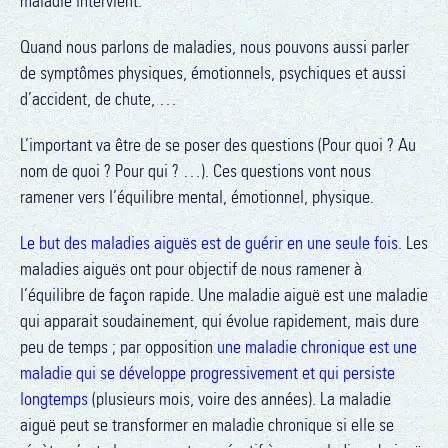
maladie intervient.
Quand nous parlons de maladies, nous pouvons aussi parler
de symptômes physiques, émotionnels, psychiques et aussi
d’accident, de chute, …
L’important va être de se poser des questions (Pour quoi ? Au
nom de quoi ? Pour qui ? …). Ces questions vont nous
ramener vers l’équilibre mental, émotionnel, physique.
Le but des maladies aiguës est de guérir en une seule fois.
Les
maladies aiguës ont pour objectif de nous ramener à
l’équilibre de façon rapide. Une maladie aiguë est une maladie
qui apparait soudainement, qui évolue rapidement, mais dure
peu de temps ; par opposition
une maladie chronique est une
maladie qui se développe progressivement et qui persiste
longtemps
(plusieurs mois, voire des années). La maladie
aiguë peut se transformer en maladie chronique si elle se