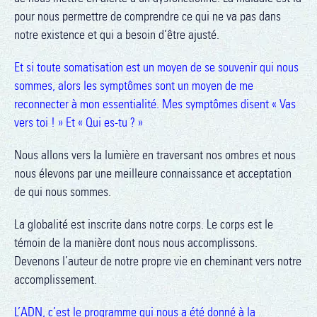
pour nous permettre de comprendre ce qui ne va pas dans
notre existence et qui a besoin d’être ajusté.
Et si toute somatisation est un moyen de se souvenir qui nous
sommes, alors les symptômes sont un moyen de me
reconnecter à mon essentialité. Mes symptômes disent « Vas
vers toi ! » Et « Qui es-tu ? »
Nous allons vers la lumière en traversant nos ombres et nous
nous élevons par une meilleure connaissance et acceptation
de qui nous sommes.
La globalité est inscrite dans notre corps. Le corps est le
témoin de la manière dont nous nous accomplissons.
Devenons l’auteur de notre propre vie en cheminant vers notre
accomplissement.
L’ADN, c’est le programme qui nous a été donné à la