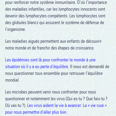
pour renforcer notre système immunitaire. D’où l’importance
des maladies infantiles, car les lymphocytes innocents vont
devenir des lymphocytes compétents. Les lymphocytes sont
des globules blancs qui assurent le système de défense de
l’organisme.
Les maladies aiguës permettent aux enfants de découvrir
notre monde et de franchir des étapes de croissance.
Les épidémies sont là pour confronter le monde à une
situation où il y a eu perte d’équilibre.
Il nous est demandé de
nous questionner tous ensemble pour retrouver l’équilibre
mondial.
Les microbes peuvent venir nous confronter pour nous
questionner et notamment les virus (Qui es-tu ? Que fais-tu ?
Où vas-tu ?).
Les virus aident la vie à avancer. La « vie ruse »
pour nous permettre d’aller plus loin.