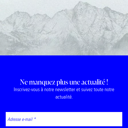
Ne manquez plus une actualité !
Inscrivez-vous à notre newsletter et suivez toute notre
actualité.