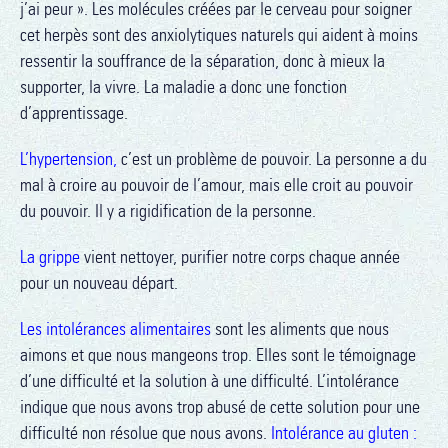
j’ai peur ». Les molécules créées par le cerveau pour soigner
cet herpès sont des anxiolytiques naturels qui aident à moins
ressentir la souffrance de la séparation, donc à mieux la
supporter, la vivre. La maladie a donc une fonction
d’apprentissage.
L’hypertension,
c’est un problème de pouvoir. La personne a du
mal à croire au pouvoir de l’amour, mais elle croit au pouvoir
du pouvoir. Il y a rigidification de la personne.
La grippe
vient nettoyer, purifier notre corps chaque année
pour un nouveau départ.
Les intolérances alimentaires
sont les aliments que nous
aimons et que nous mangeons trop. Elles sont le témoignage
d’une difficulté et la solution à une difficulté. L’intolérance
indique que nous avons trop abusé de cette solution pour une
difficulté non résolue que nous avons.
Intolérance au gluten :