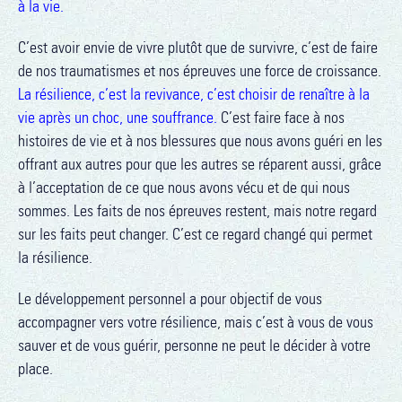
à la vie.
C’est avoir envie de vivre plutôt que de survivre, c’est de faire
de nos traumatismes et nos épreuves une force de croissance.
La résilience, c’est la revivance, c’est choisir de renaître à la
vie après un choc, une souffrance.
C’est faire face à nos
histoires de vie et à nos blessures que nous avons guéri en les
offrant aux autres pour que les autres se réparent aussi, grâce
à l’acceptation de ce que nous avons vécu et de qui nous
sommes. Les faits de nos épreuves restent, mais notre regard
sur les faits peut changer. C’est ce regard changé qui permet
la résilience.
Le développement personnel a pour objectif de vous
accompagner vers votre résilience, mais c’est à vous de vous
sauver et de vous guérir, personne ne peut le décider à votre
place.