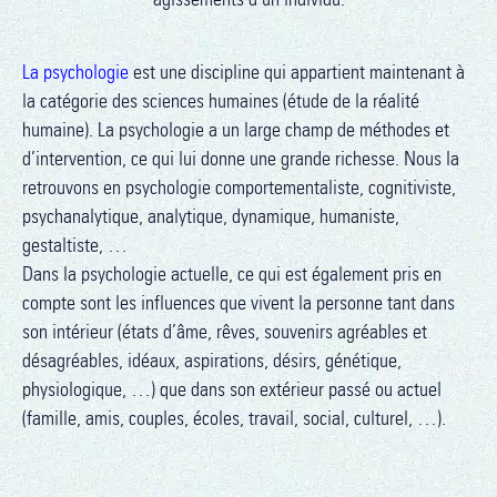
La psychologie
est une discipline qui appartient maintenant à
la catégorie des sciences humaines (étude de la réalité
humaine). La psychologie a un large champ de méthodes et
d’intervention, ce qui lui donne une grande richesse. Nous la
retrouvons en psychologie comportementaliste, cognitiviste,
psychanalytique, analytique, dynamique, humaniste,
gestaltiste, …
Dans la psychologie actuelle, ce qui est également pris en
compte sont les influences que vivent la personne tant dans
son intérieur (états d’âme, rêves, souvenirs agréables et
désagréables, idéaux, aspirations, désirs, génétique,
physiologique, …) que dans son extérieur passé ou actuel
(famille, amis, couples, écoles, travail, social, culturel, …).