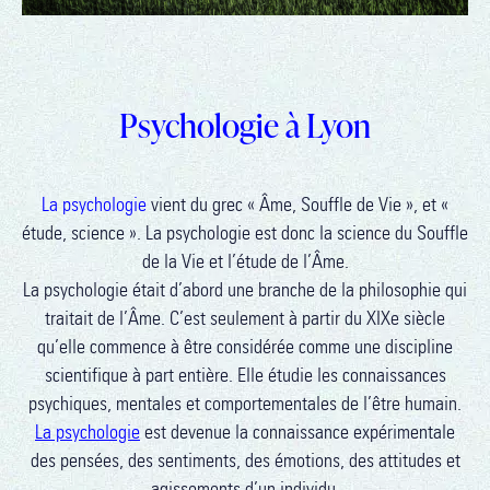
Psychologie à Lyon
La psychologie
vient du grec « Âme, Souffle de Vie », et «
étude, science ». La psychologie est donc la science du Souffle
de la Vie et l’étude de l’Âme.
La psychologie était d’abord une branche de la philosophie qui
traitait de l’Âme. C’est seulement à partir du XIXe siècle
qu’elle commence à être considérée comme une discipline
scientifique à part entière. Elle étudie les connaissances
psychiques, mentales et comportementales de l’être humain.
La psychologie
est devenue la connaissance expérimentale
des pensées, des sentiments, des émotions, des attitudes et
agissements d’un individu.