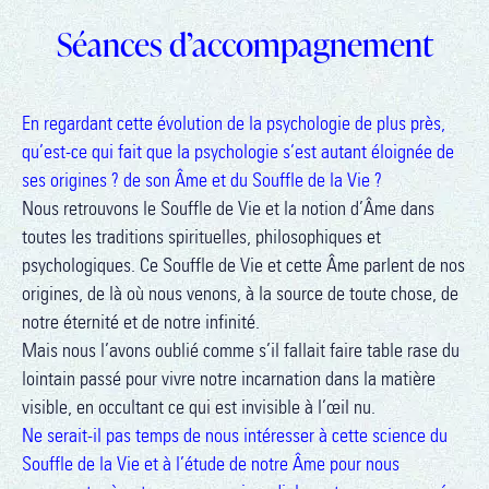
Séances d’accompagnement
En regardant cette évolution de la psychologie de plus près,
qu’est-ce qui fait que la psychologie s’est autant éloignée de
ses origines ? de son Âme et du Souffle de la Vie ?
Nous retrouvons le Souffle de Vie et la notion d’Âme dans
toutes les traditions spirituelles, philosophiques et
psychologiques. Ce Souffle de Vie et cette Âme parlent de nos
origines, de là où nous venons, à la source de toute chose, de
notre éternité et de notre infinité.
Mais nous l’avons oublié comme s’il fallait faire table rase du
lointain passé pour vivre notre incarnation dans la matière
visible, en occultant ce qui est invisible à l’œil nu.
Ne serait-il pas temps de nous intéresser à cette science du
Souffle de la Vie et à l’étude de notre Âme pour nous