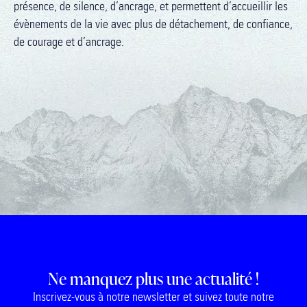
présence, de silence, d’ancrage, et permettent d’accueillir les
évènements de la vie avec plus de détachement, de confiance,
de courage et d’ancrage.
Ne manquez plus une actualité !
Inscrivez-vous à notre newsletter et suivez toute notre