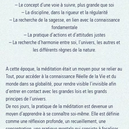
– Le concept d’une voie à suivre, plus grande que soi
– La discipline, dans la rigueur et la régularité
– La recherche de la sagesse, en lien avec la connaissance
fondamentale
– La pratique d’actions et d’attitudes justes
– La recherche d’harmonie entre soi, l’univers, les autres et
les différents règnes de la nature.
A cette époque, la méditation était un moyen pour se relier au
Tout, pour accéder à la connaissance Réelle de la Vie et du
monde dans sa globalité, pour rendre visible l’invisible afin
d’entrer en contact avec les grandes lois et les grands
principes de l’univers.
De nos jours, la pratique de la méditation est devenue un
moyen d’apprendre à se connaître soi-même. Elle est définie
comme une réflexion profonde, un recueillement, une
concentration, une pratique mentale qui consiste à focaliser