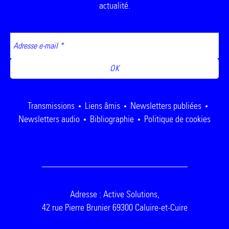
actualité.
Transmissions
Liens âmis
Newsletters publiées
Newsletters audio
Bibliographie
Politique de cookies
Adresse : Active Solutions,
42 rue Pierre Brunier 69300 Caluire-et-Cuire