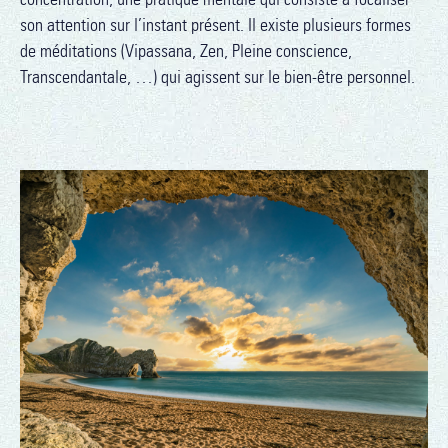
son attention sur l’instant présent. Il existe plusieurs formes
de méditations (Vipassana, Zen, Pleine conscience,
Transcendantale, …) qui agissent sur le bien-être personnel.