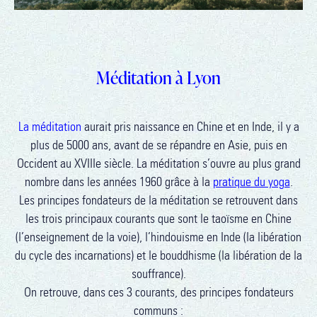
Méditation à Lyon
La méditation
aurait pris naissance en Chine et en Inde, il y a
plus de 5000 ans, avant de se répandre en Asie, puis en
Occident au XVIIIe siècle. La méditation s’ouvre au plus grand
nombre dans les années 1960 grâce à la
pratique du yoga
.
Les principes fondateurs de la méditation se retrouvent dans
les trois principaux courants que sont le taoïsme en Chine
(l’enseignement de la voie), l’hindouisme en Inde (la libération
du cycle des incarnations) et le bouddhisme (la libération de la
souffrance).
On retrouve, dans ces 3 courants, des principes fondateurs
communs :