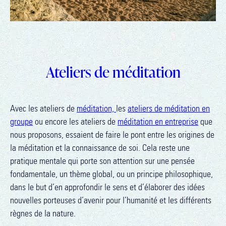
Ateliers de méditation
Avec les ateliers de
méditation,
les
ateliers de méditation en
groupe
ou encore les ateliers de
méditation en entreprise
que
nous proposons, essaient de faire le pont entre les origines de
la méditation et la connaissance de soi. Cela reste une
pratique mentale qui porte son attention sur une pensée
fondamentale, un thème global, ou un principe philosophique,
dans le but d’en approfondir le sens et d’élaborer des idées
nouvelles porteuses d’avenir pour l’humanité et les différents
règnes de la nature.