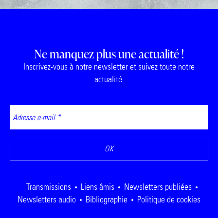
Ne manquez plus une actualité !
Inscrivez-vous à notre newsletter et suivez toute notre
actualité.
Transmissions
Liens âmis
Newsletters publiées
Newsletters audio
Bibliographie
Politique de cookies