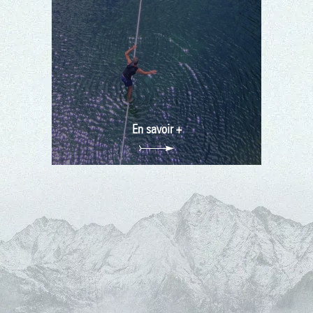
En savoir +